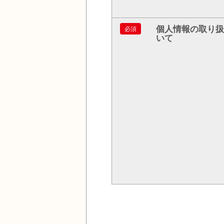
個人情報の取り扱
必須
いて