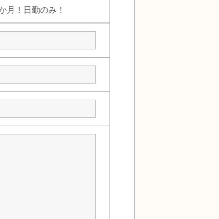
3か月！日勤のみ！