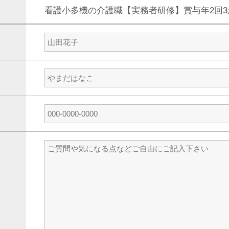
看護小多機の介護職【実務者研修】賞与年2回