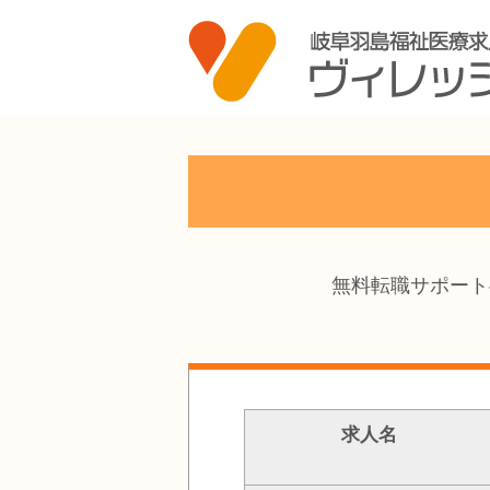
無料転職サポート
求人名