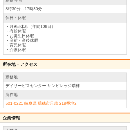
勤務時間
8時30分～17時30分
休日・休暇
・月9日休み（年間108日）
・有給休暇
・お誕生日休暇
・産前・産後休暇
・育児休暇
・介護休暇
所在地・アクセス
勤務地
デイサービスセンター サンビレッジ瑞穂
所在地
501-0221 岐阜県 瑞穂市只越 219番地2
企業情報