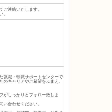
てご連絡いたします。
い。
た就職・転職サポートセンターで
たのキャリアやご希望をふまえ、
フがしっかりとフォロー致しま
問い合わせください。