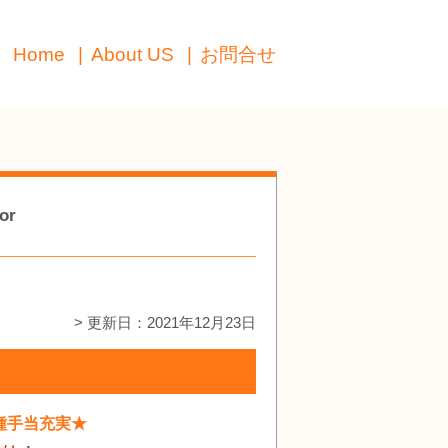
Home
About US
お問合せ
or
> 更新日：2021年12月23日
種手当充実★