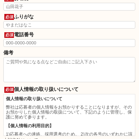
ふりがな
必須
電話番号
必須
備考
個人情報の取り扱いについて
必須
個人情報の取り扱いについて
弊社は応募者の個人情報をお預かりすることになりますが、その
お預かりした個人情報の取扱について、下記のように管理し、保
護に努めて参ります。
【個人情報の利用目的】
1)応募者への連絡、採用選考のため。 2)次の各号のいずれかに該