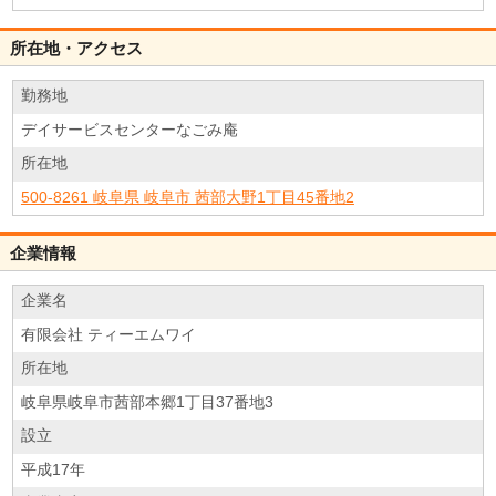
所在地・アクセス
勤務地
デイサービスセンターなごみ庵
所在地
500-8261 岐阜県 岐阜市 茜部大野1丁目45番地2
企業情報
企業名
有限会社 ティーエムワイ
所在地
岐阜県岐阜市茜部本郷1丁目37番地3
設立
平成17年