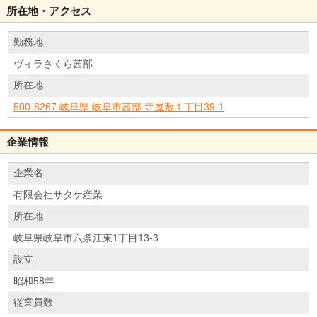
所在地・アクセス
勤務地
ヴィラさくら茜部
所在地
500-8267 岐阜県 岐阜市茜部 寺屋敷１丁目39-1
企業情報
企業名
有限会社サタケ産業
所在地
岐阜県岐阜市六条江東1丁目13-3
設立
昭和58年
従業員数