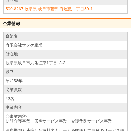
500-8267 岐阜県 岐阜市茜部 寺屋敷１丁目39-1
企業情報
企業名
有限会社サタケ産業
所在地
岐阜県岐阜市六条江東1丁目13-3
設立
昭和58年
従業員数
42名
事業内容
◇事業内容◇
訪問介護事業・居宅サービス事業・介護予防サービス事業
医療機関と連携した有料老人ホームを開設して各種のサービス提