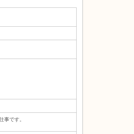
仕事です。