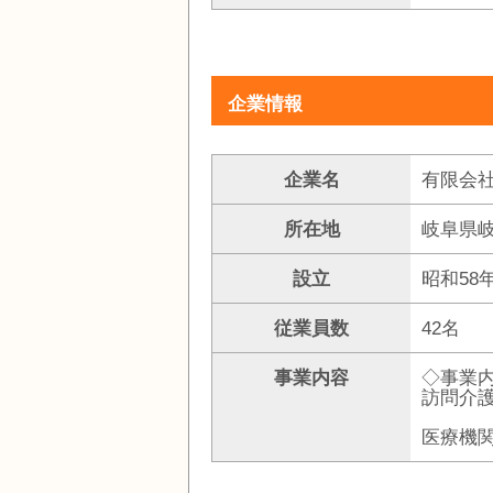
企業情報
企業名
有限会
所在地
岐阜県岐
設立
昭和58
従業員数
42名
事業内容
◇事業
訪問介
医療機