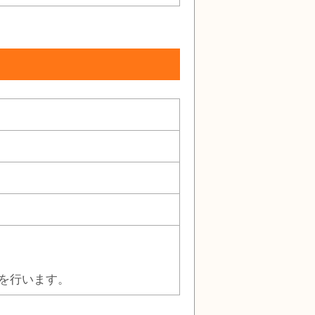
を行います。